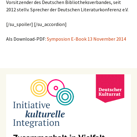
Vorsitzender des Deutschen Bibliotheksverbandes, seit
2012 stellv. Sprecher der Deutschen Literaturkonferenz e.V.
[/su_spoiler] [/su_accordion]
Als Download-PDF:
Symposion E-Book 13 November 2014