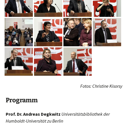
Fotos: Christine Kisorsy
Programm
Prof. Dr. Andreas Degkwitz
Universitätsbibliothek der
Humboldt-Universität zu Berlin